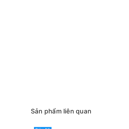
Sản phẩm liên quan