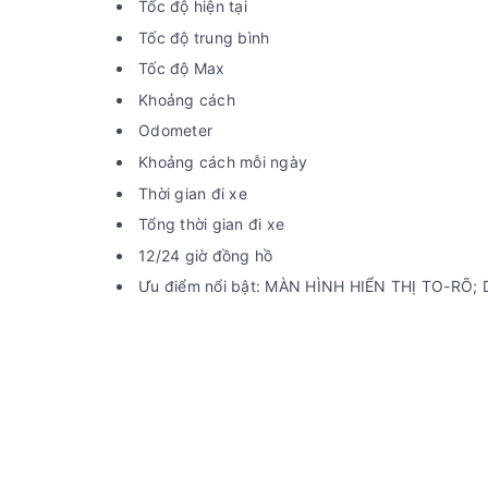
Tốc độ hiện tại
Tốc độ trung bình
Tốc độ Max
Khoảng cách
Odometer
Khoảng cách mỗi ngày
Thời gian đi xe
Tổng thời gian đi xe
12/24 giờ đồng hồ
Ưu điểm nổi bật: MÀN HÌNH HIỂN THỊ TO-RÕ;