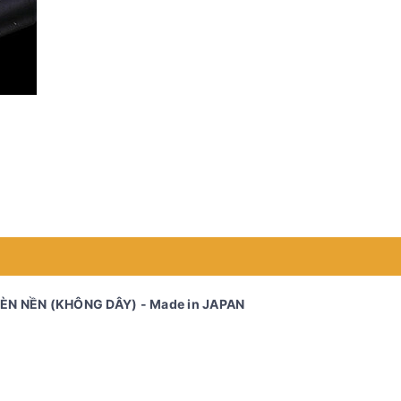
N NỀN (KHÔNG DÂY) - Made in JAPAN