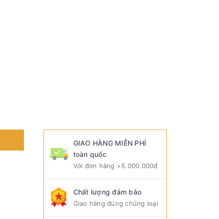
GIAO HÀNG MIỄN PHÍ
toàn quốc
Với đơn hàng >5.000.000đ
Chất lượng đảm bảo
Giao hàng đúng chủng loại