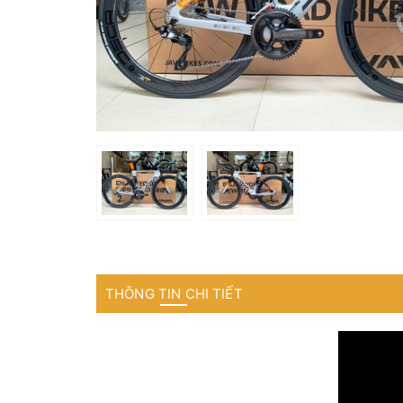
THÔNG TIN CHI TIẾT