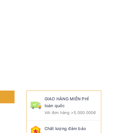
GIAO HÀNG MIỄN PHÍ
toàn quốc
Với đơn hàng >5.000.000đ
Chất lượng đảm bảo