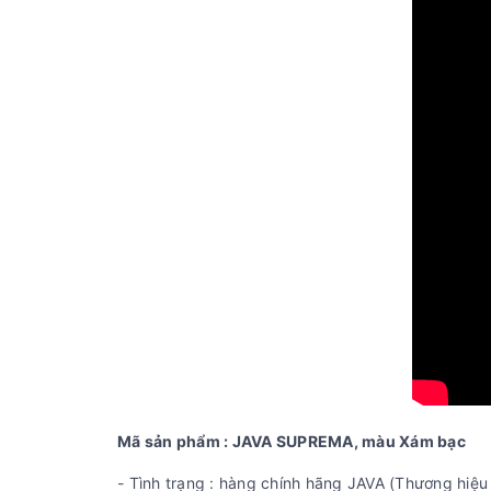
Mã sản phẩm : JAVA SUPREMA, màu Xám bạc
- Tình trạng : hàng chính hãng JAVA (Thương hiệu